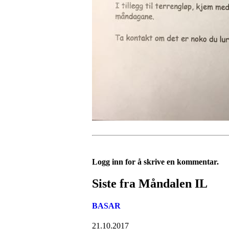
Logg inn for å skrive en kommentar.
Siste fra Måndalen IL
BASAR
21.10.2017