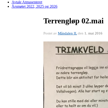
Avtale Atmasenteret
Årsmøtet 2022, 2025 og 2026
Terrengløp 02.mai
Postet av
Måndalen IL
den
1. mai 2016