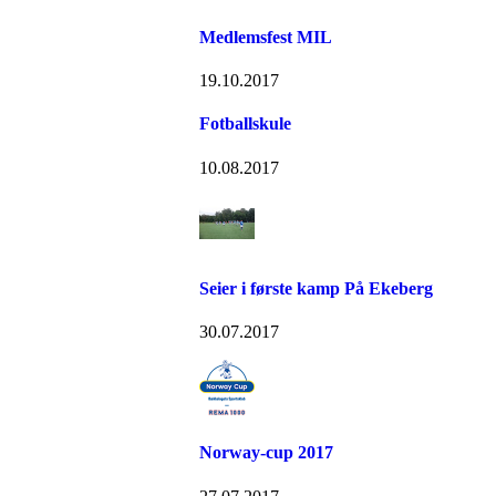
Medlemsfest MIL
19.10.2017
Fotballskule
10.08.2017
Seier i første kamp På Ekeberg
30.07.2017
Norway-cup 2017