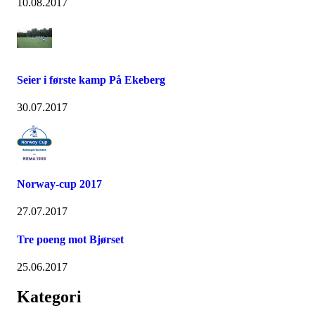
10.08.2017
Seier i første kamp På Ekeberg
30.07.2017
Norway-cup 2017
27.07.2017
Tre poeng mot Bjørset
25.06.2017
Kategori