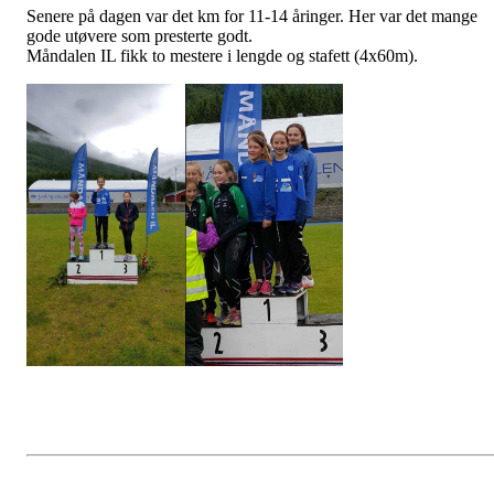
Senere på dagen var det km for 11-14 åringer. Her var det mange
gode utøvere som presterte godt.
Måndalen IL fikk to mestere i lengde og stafett (4x60m).