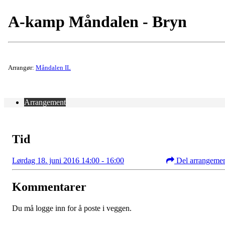
A-kamp Måndalen - Bryn
Arrangør:
Måndalen IL
Arrangement
Tid
Lørdag 18. juni 2016 14:00 - 16:00
Del arrangeme
Kommentarer
Du må logge inn for å poste i veggen.