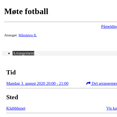
Møte fotball
Påmeldin
Arrangør:
Måndalen IL
Arrangement
Tid
Mandag 3. august 2020 20:00 - 21:00
Del arrangeme
Sted
Klubbhuset
Vis ka