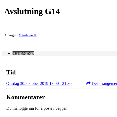
Avslutning G14
Arrangør:
Måndalen IL
Arrangement
Tid
Onsdag 30. oktober 2019 18:00 - 21:30
Del arrangeme
Kommentarer
Du må logge inn for å poste i veggen.