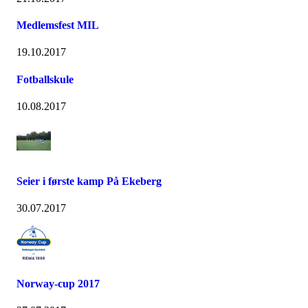
Medlemsfest MIL
19.10.2017
Fotballskule
10.08.2017
Seier i første kamp På Ekeberg
30.07.2017
Norway-cup 2017