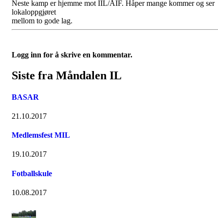
Neste kamp er hjemme mot IIL/ÅIF. Håper mange kommer og ser
lokaloppgjøret
mellom to gode lag.
Logg inn for å skrive en kommentar.
Siste fra Måndalen IL
BASAR
21.10.2017
Medlemsfest MIL
19.10.2017
Fotballskule
10.08.2017