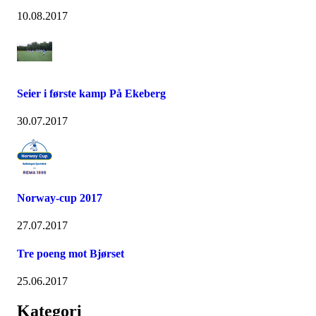
10.08.2017
Seier i første kamp På Ekeberg
30.07.2017
Norway-cup 2017
27.07.2017
Tre poeng mot Bjørset
25.06.2017
Kategori