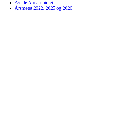
Avtale Atmasenteret
Årsmøtet 2022, 2025 og 2026